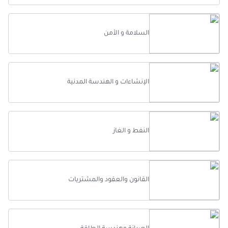
السلامة و الأمن
الإنشاءات و الهندسة المدنية
النفط و الغاز
القانون والعقود والمشتريات