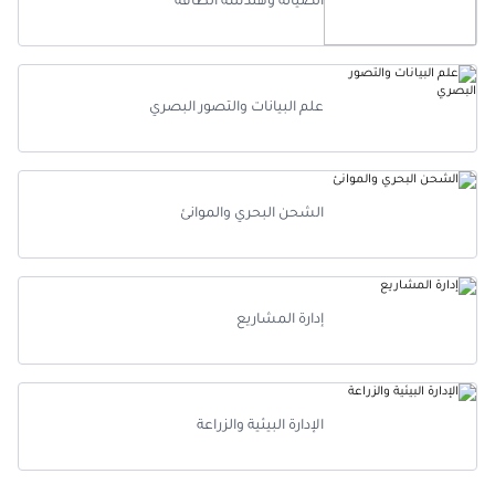
الصيانة وهندسة الطاقة
علم البيانات والتصور البصري
الشحن البحري والموانئ
إدارة المشاريع
الإدارة البيئية والزراعة