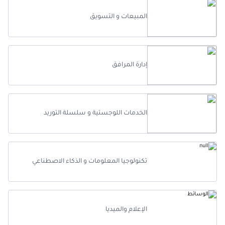
المبيعات و التسويق
إدارة المرافق
الخدمات اللوجستية و سلسلة التوريد
تكنولوجيا المعلومات و الذكاء الاصطناعي
الإعلام والميديا