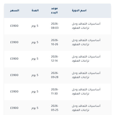
موعد
اسم الدورة
المدة
السعر
البدء
أساسيات التعاقد وحل
2026-
5
يوم
3900
£
نزاعات العقود
08-03
أساسيات التعاقد وحل
2026-
5
يوم
3900
£
نزاعات العقود
10-26
أساسيات التعاقد وحل
2026-
5
يوم
3900
£
نزاعات العقود
12-14
أساسيات التعاقد وحل
2026-
5
يوم
3900
£
نزاعات العقود
09-28
أساسيات التعاقد وحل
2026-
5
يوم
3900
£
نزاعات العقود
11-30
أساسيات التعاقد وحل
2026-
5
يوم
3900
£
نزاعات العقود
05-25