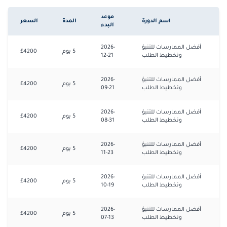
موعد
اسم الدورة
المدة
السعر
البدء
أفضل الممارسات للتنبؤ
2026-
5
يوم
4200
£
وتخطيط الطلب
12-21
أفضل الممارسات للتنبؤ
2026-
5
يوم
4200
£
وتخطيط الطلب
09-21
أفضل الممارسات للتنبؤ
2026-
5
يوم
4200
£
وتخطيط الطلب
08-31
أفضل الممارسات للتنبؤ
2026-
5
يوم
4200
£
وتخطيط الطلب
11-23
أفضل الممارسات للتنبؤ
2026-
5
يوم
4200
£
وتخطيط الطلب
10-19
أفضل الممارسات للتنبؤ
2026-
5
يوم
4200
£
وتخطيط الطلب
07-13