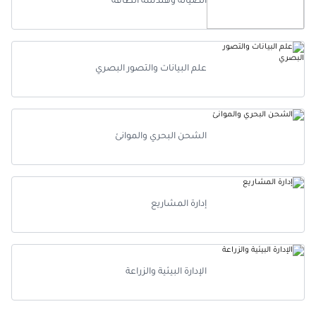
الصيانة وهندسة الطاقة
علم البيانات والتصور البصري
الشحن البحري والموانئ
إدارة المشاريع
الإدارة البيئية والزراعة