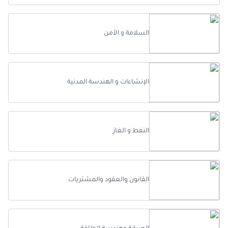
السلامة و الأمن
الإنشاءات و الهندسة المدنية
النفط و الغاز
القانون والعقود والمشتريات