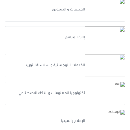
المبيعات و التسويق
إدارة المرافق
الخدمات اللوجستية و سلسلة التوريد
تكنولوجيا المعلومات و الذكاء الاصطناعي
الإعلام والميديا