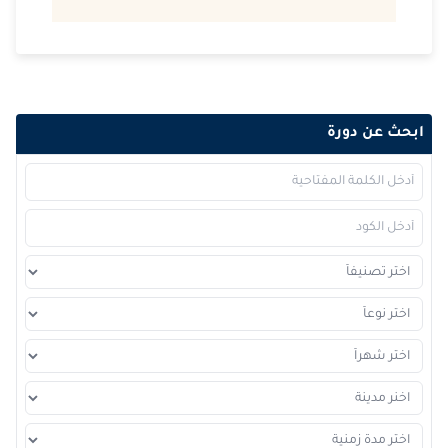
ابحث عن دورة