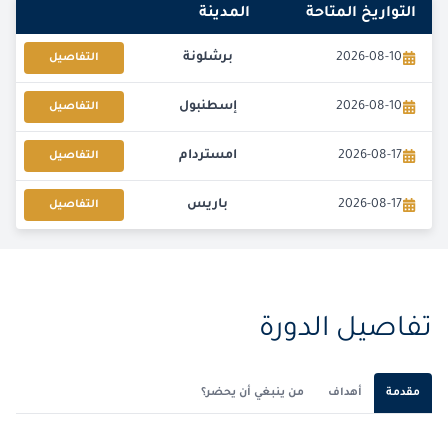
التواريخ المتاحة
المدينة
2026-08-10
برشلونة
التفاصيل
2026-08-10
إسطنبول
التفاصيل
2026-08-17
امستردام
التفاصيل
2026-08-17
باريس
التفاصيل
2026-08-24
لندن
التفاصيل
2026-08-24
القاهرة
التفاصيل
تفاصيل الدورة
2026-09-07
إسطنبول
التفاصيل
مقدمة
أهداف
من ينبغي أن يحضر؟
2026-09-07
برشلونة
التفاصيل