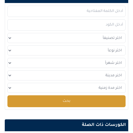
2026-11-23
إسطنبول
التفاصيل
2026-11-29
دبي
التفاصيل
2026-11-30
باريس
التفاصيل
2026-12-07
لندن
التفاصيل
2026-12-07
إسطنبول
التفاصيل
2026-12-13
دبي
التفاصيل
2026-12-14
باريس
التفاصيل
بحث
2026-12-21
برشلونة
التفاصيل
الكورسات ذات الصلة
2026-12-21
القاهرة
التفاصيل