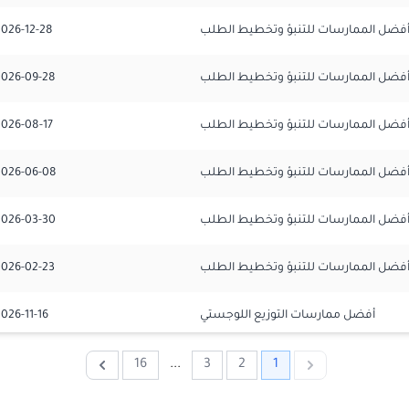
فضل الممارسات للتنبؤ وتخطيط الطلب
2026-12-28
فضل الممارسات للتنبؤ وتخطيط الطلب
2026-09-28
فضل الممارسات للتنبؤ وتخطيط الطلب
2026-08-17
فضل الممارسات للتنبؤ وتخطيط الطلب
2026-06-08
فضل الممارسات للتنبؤ وتخطيط الطلب
2026-03-30
فضل الممارسات للتنبؤ وتخطيط الطلب
2026-02-23
أفضل ممارسات التوزيع اللوجستي
026-11-16
أفضل ممارسات التوزيع اللوجستي
2026-10-12
16
...
3
2
1
Next
Previous