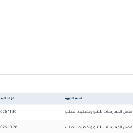
اسم الدورة
موعد البد
فضل الممارسات للتنبؤ وتخطيط الطلب
2026-11-30
فضل الممارسات للتنبؤ وتخطيط الطلب
2026-10-26