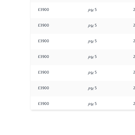
5
يوم
3900
£
5
يوم
3900
£
5
يوم
3900
£
5
يوم
3900
£
5
يوم
3900
£
5
يوم
3900
£
2
5
يوم
3900
£
5
يوم
3900
£