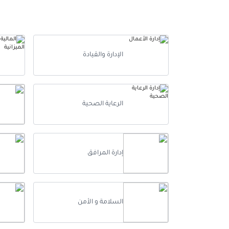
الإدارة والقيادة
الرعاية الصحية
إدارة المرافق
أفضل 
السلامة و الأمن
أفضل 