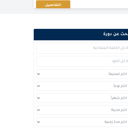
التفاصيل
التفاصيل
حث عن دورة