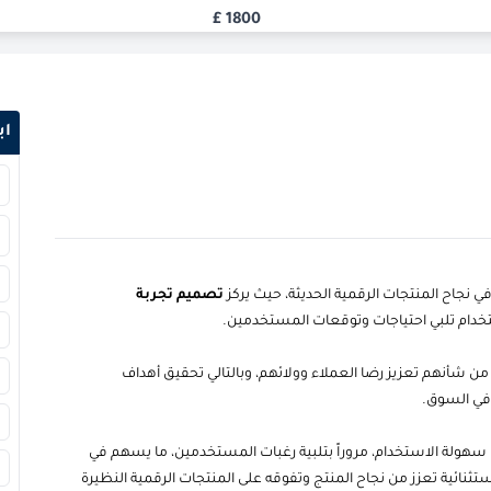
£
1800
£
1800
اب
تصميم تجربة
خدام تلبي احتياجات وتوقعات المستخدمين.
ن شأنهم تعزيز رضا العملاء وولائهم، وبالتالي تحقيق أهداف
 في السوق.
سهولة الاستخدام، مروراً بتلبية رغبات المستخدمين، ما يسهم في
ثنائية تعزز من نجاح المنتج وتفوقه على المنتجات الرقمية النظيرة