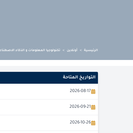
الرئيسية
>
أونلاين
>
تكنولوجيا المعلومات و الذكاء الاصطناع
التواريخ المتاحة
2026-08-17
2026-09-21
2026-10-26