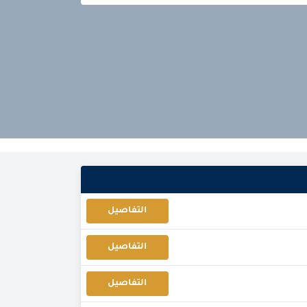
التفاصيل
التفاصيل
التفاصيل