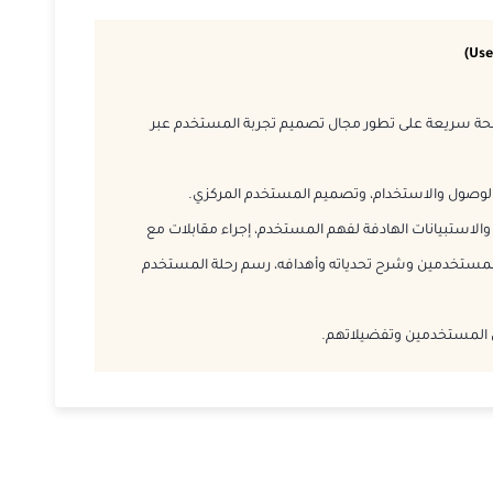
حة سريعة على تطور مجال تصميم تجربة المستخدم عبر
ة الوصول والاستخدام، وتصميم المستخدم المركزي.
لاستبيانات الهادفة لفهم المستخدم، إجراء مقابلات مع
مستخدمين وشرح تحدياته وأهدافه، رسم رحلة المستخدم
ل المستخدمين وتفضيلاتهم.