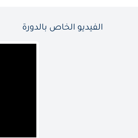
الفيديو الخاص بالدورة