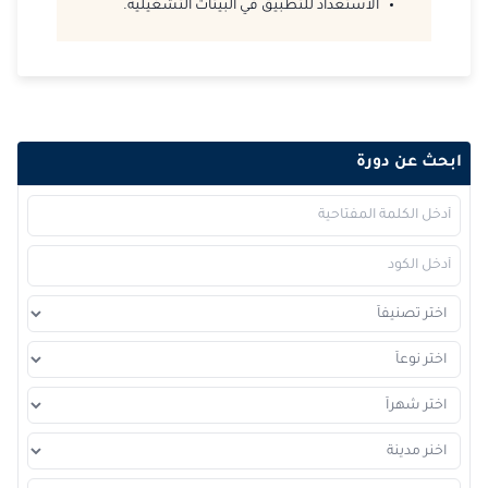
الاستعداد للتطبيق في البيئات التشغيلية.
ابحث عن دورة