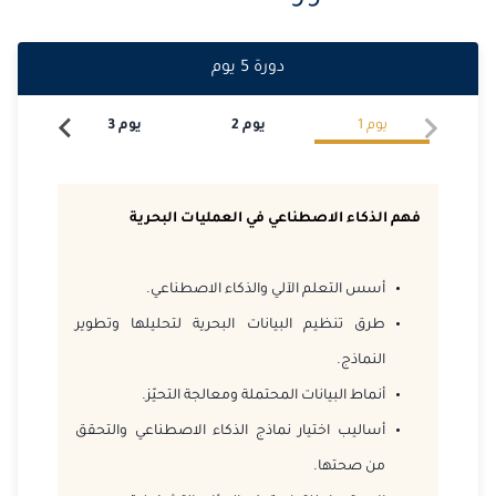
دورة
5
يوم
يوم
1
يوم
2
يوم
3
يو
فهم الذكاء الاصطناعي في العمليات البحرية
أسس التعلم الآلي والذكاء الاصطناعي.
طرق تنظيم البيانات البحرية لتحليلها وتطوير
النماذج.
أنماط البيانات المحتملة ومعالجة التحيّز.
أساليب اختيار نماذج الذكاء الاصطناعي والتحقق
من صحتها.