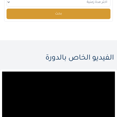
بحث
الفيديو الخاص بالدورة