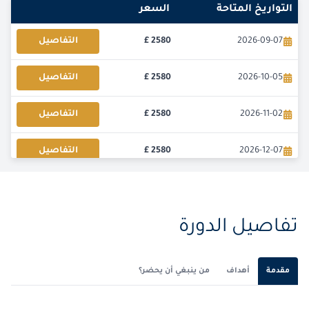
التواريخ المتاحة
السعر
2026-09-07
2580
£
التفاصيل
2026-10-05
2580
£
التفاصيل
2026-11-02
2580
£
التفاصيل
2026-12-07
2580
£
التفاصيل
تفاصيل الدورة
مقدمة
أهداف
من ينبغي أن يحضر؟