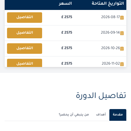
التواريخ المتاحة
السعر
2026-08-17
2575
£
التفاصيل
2026-09-14
2575
£
التفاصيل
2026-10-26
2575
£
التفاصيل
2026-11-02
2575
£
التفاصيل
2026-12-14
2575
£
التفاصيل
تفاصيل الدورة
مقدمة
أهداف
من ينبغي أن يحضر؟