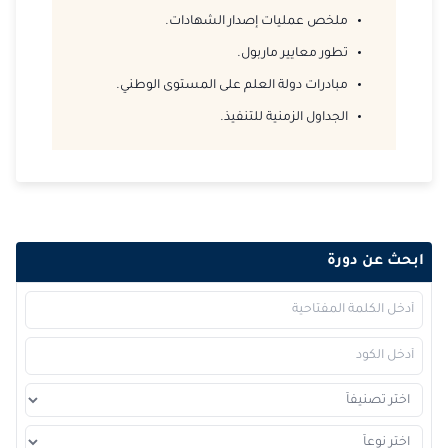
ملخص عمليات إصدار الشهادات.
تطور معايير ماربول.
مبادرات دولة العلم على المستوى الوطني.
الجداول الزمنية للتنفيذ.
ابحث عن دورة