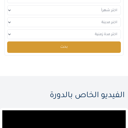
بحث
الفيديو الخاص بالدورة