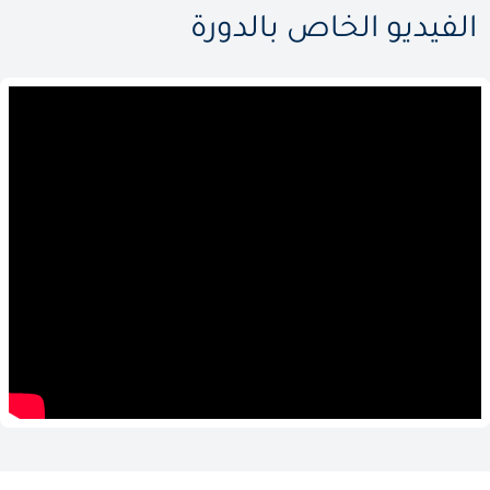
الفيديو الخاص بالدورة