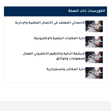
الكورسات ذات الصلة
الأخصائي المعتمد في الأعمال المكتبية والإدارية
إدارة المكتبات الرقمية (الإلكترونية)
الارشفة الذكية والتنظيم الالكتروني الفعال
للمعلومات والوثائق
إدارة المكاتب والسكرتارية