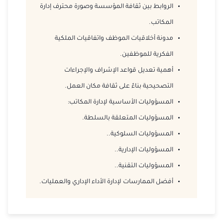
الروابط بين ثقافة المؤسسة وصورة محترف إدارة
المكاتب.
مدونة أخلاقيات الموظف واتفاقيات الملكية
الفكرية للموظفين.
أهمية تعديل قواعد الإشراف والإجراءات
التصحيحية بناءً على ثقافة مكان العمل.
المسؤوليات الأساسية لإدارة المكاتب:
المسؤوليات المتعلقة بالسلطة.
المسؤوليات السلوكية.
.
المسؤوليات الإدارية.
.
المسؤوليات التقنية.
.
أفضل الممارسات لإدارة الأداء الإداري والعمليات.