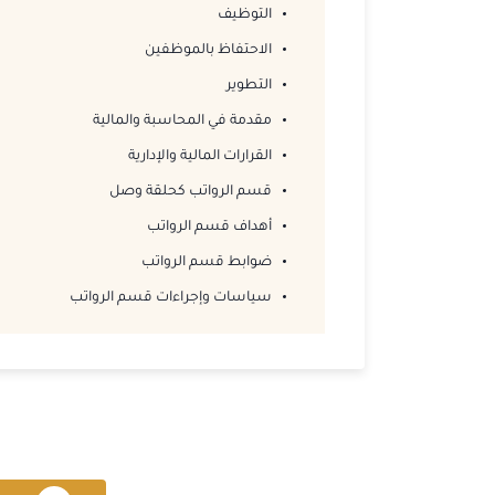
التوظيف
الاحتفاظ بالموظفين
التطوير
مقدمة في المحاسبة والمالية
القرارات المالية والإدارية
قسم الرواتب كحلقة وصل
أهداف قسم الرواتب
ضوابط قسم الرواتب
سياسات وإجراءات قسم الرواتب