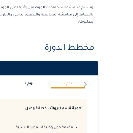
وستتم مناقشة استحقاقات الموظفين وأثرها على المؤسسة 
بالإضافة إلى مناقشة المحاسبة والتدقيق الداخلي والخارجي
يطلبوها.
مخطط الدورة
يوم
1
يوم
2
أهمية قسم الرواتب كحلقة وصل
مقدمة حول وظيفة الموارد البشرية