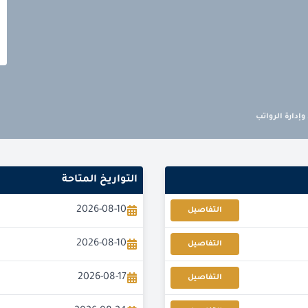
وإدارة الرواتب
التواريخ المتاحة
2026-08-10
التفاصيل
2026-08-10
التفاصيل
2026-08-17
التفاصيل