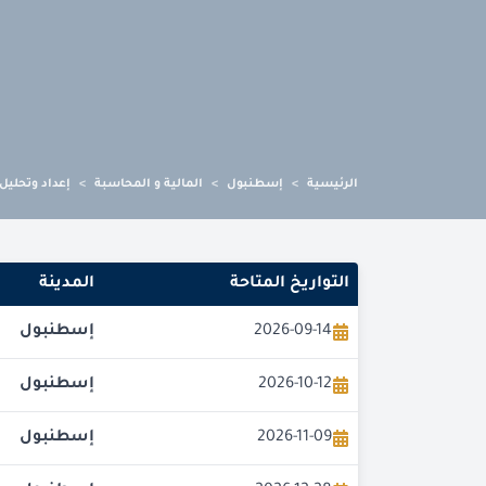
الرئيسية
>
إسطنبول
>
المالية و المحاسبة
>
إعداد وتحليل 
التواريخ المتاحة
المدينة
2026-09-14
إسطنبول
2026-10-12
إسطنبول
2026-11-09
إسطنبول