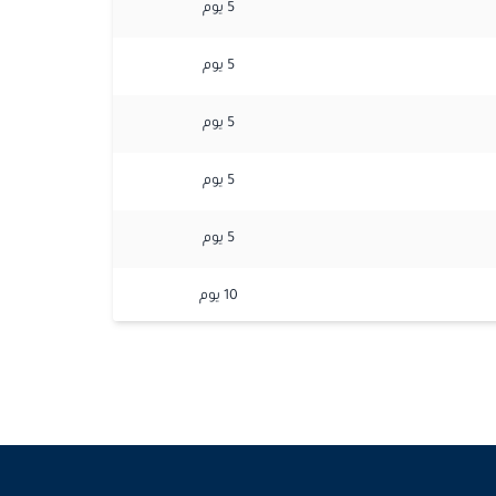
5
يوم
5
يوم
5
يوم
5
يوم
5
يوم
10
يوم
5
يوم
5
يوم
5
يوم