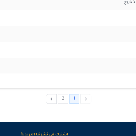
2
1
Next
Previous
اشترك في نشرتنا البريدية