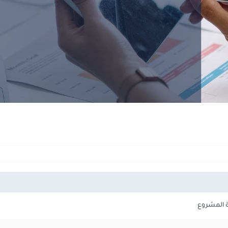
ة المشروع