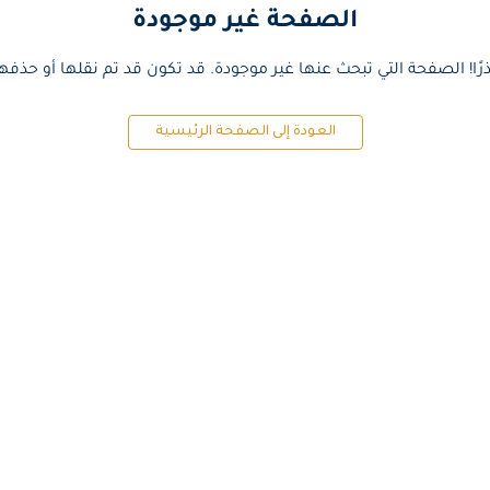
الصفحة غير موجودة
رًا! الصفحة التي تبحث عنها غير موجودة. قد تكون قد تم نقلها أو حذفها
العودة إلى الصفحة الرئيسية