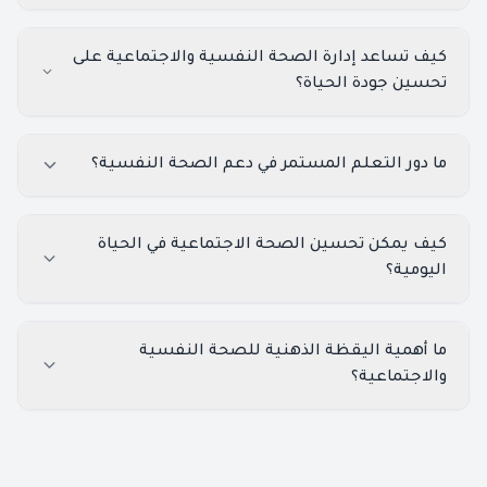
كيف تساعد إدارة الصحة النفسية والاجتماعية على
تحسين جودة الحياة؟
ما دور التعلم المستمر في دعم الصحة النفسية؟
كيف يمكن تحسين الصحة الاجتماعية في الحياة
اليومية؟
ما أهمية اليقظة الذهنية للصحة النفسية
والاجتماعية؟