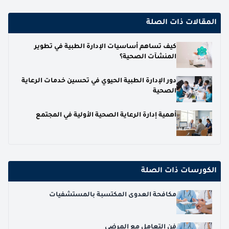
المقالات ذات الصلة
كيف تساهم أساسيات الإدارة الطبية في تطوير
المنشآت الصحية؟
دور الإدارة الطبية الحيوي في تحسين خدمات الرعاية
الصحية
أهمية إدارة الرعاية الصحية الأولية في المجتمع
الكورسات ذات الصلة
مكافحة العدوى المكتسبة بالمستشفيات
فن التعامل مع المرضى