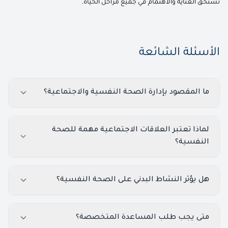
تستحق العناية والاهتمام في جميع مراحل الحياة.
الأسئلة الشائعة
ما المقصود بإدارة الصحة النفسية والاجتماعية؟
لماذا تعتبر العلاقات الاجتماعية مهمة للصحة
النفسية؟
هل يؤثر النشاط البدني على الصحة النفسية؟
متى يجب طلب المساعدة المتخصصة؟