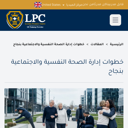
قابل مدربينا
كن مدربًا
من نحن
مركز الميديا
United States
الرئيسية
>
المقالات
>
خطوات إدارة الصحة النفسية والاجتماعية بنجاح
خطوات إدارة الصحة النفسية والاجتماعية
بنجاح