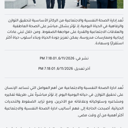
تُعد إدارة الصحة النفسية والاجتماعية من الركائز الأساسية لتحقيق التوازن
والرفاهية في الحياة اليومية، إذ تؤثر بشكل مباشر على الصحة العاطفية
والعلاقات الاجتماعية والقدرة على مواجهة الضغوط. ومن خلال تبني عادات
إيجابية وممارسات مدروسة، يمكن تعزيز جودة الحياة وبناء أسلوب حياة أكثر
استقرارًا وسعادة.
نشر في:
6/11/2026, 7:18:01 PM
آخر تعديل:
6/11/2026, 7:18:01 PM
تُعد ادارة الصحة النفسية والاجتماعية من أهم العوامل التي تساعد الإنسان
على تحقيق التوازن في حياته اليومية اليوم، إذ تؤثر مباشرةً على طريقة تفكيره
ومشاعره وسلوكياته وعلاقاته مع الآخرين، ومع تزايد الضغوط والتحديات
الحياتية، أصبحت الحاجة إلى فهم أساليب ادارة الصحة النفسية والاجتماعية
أكثر أهمية من أي وقت مضى.