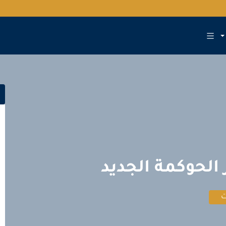
الحوكمة الجديد
ت