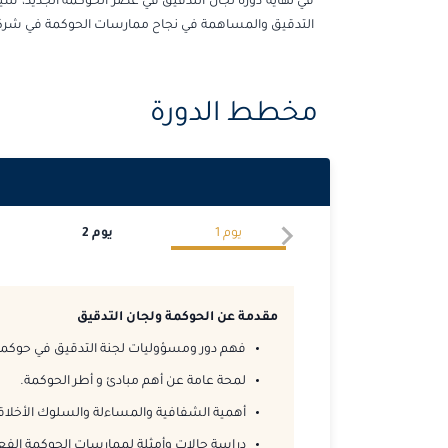
في نهاية دورة لجان التدقيق في عصر الحوكمة الجديد، سيت
التدقيق والمساهمة في نجاح ممارسات الحوكمة في شرك
مخطط الدورة
يوم
1
يوم
2
مقدمة عن الحوكمة ولجان التدقيق
فهم دور ومسؤوليات لجنة التدقيق في حوكمة
لمحة عامة عن أهم مبادئ و أطر الحوكمة.
أهمية الشفافية والمساءلة والسلوك الأخلا
دراسة حالات وأمثلة لممارسات الحوكمة الفعال