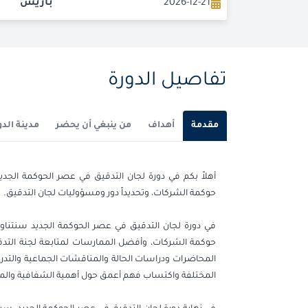
2026-12-21
باريس
تفاصيل الدورة
مقدمة
أهداف
من ينبغي أن يحضر
مدينة الدو
أهلاً بكم في دورة لجان التدقيق في عصر الحوكمة الجدي
حوكمة الشركات، وتحديداً دور ومسؤوليات لجان التدقيق.
في دورة لجان التدقيق في عصر الحوكمة الجديد سنتناول
حوكمة الشركات، وأفضل الممارسات لمتابعة لجنة التدقيق
المحاضرات ودراسات الحالة والمناقشات الجماعية والتد
المختلفة واكتساب فهم أعمق حول أهمية الشفافية والم