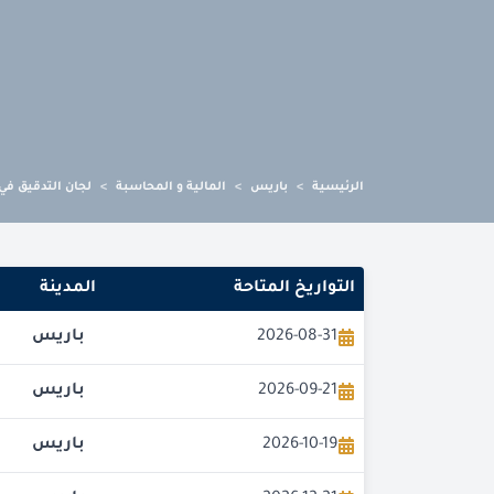
الرئيسية
>
باريس
>
المالية و المحاسبة
>
لجان التدقيق في
التواريخ المتاحة
المدينة
2026-08-31
باريس
2026-09-21
باريس
2026-10-19
باريس