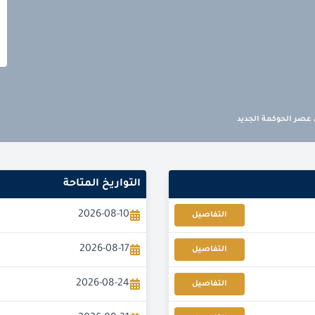
 عصر الحوكمة الجديد
التواريخ المتاحة
2026-08-10
التفاصيل
2026-08-17
التفاصيل
2026-08-24
التفاصيل