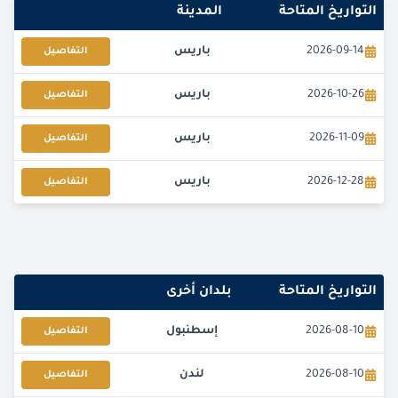
التواريخ المتاحة
المدينة
2026-09-14
باريس
التفاصيل
2026-10-26
باريس
التفاصيل
2026-11-09
باريس
التفاصيل
2026-12-28
باريس
التفاصيل
التواريخ المتاحة
بلدان أخرى
2026-08-10
إسطنبول
التفاصيل
2026-08-10
لندن
التفاصيل