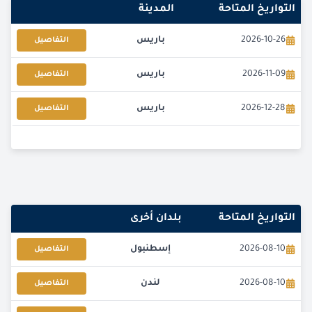
التواريخ المتاحة
المدينة
2026-10-26
باريس
التفاصيل
2026-11-09
باريس
التفاصيل
2026-12-28
باريس
التفاصيل
التواريخ المتاحة
بلدان أخرى
2026-08-10
إسطنبول
التفاصيل
2026-08-10
لندن
التفاصيل