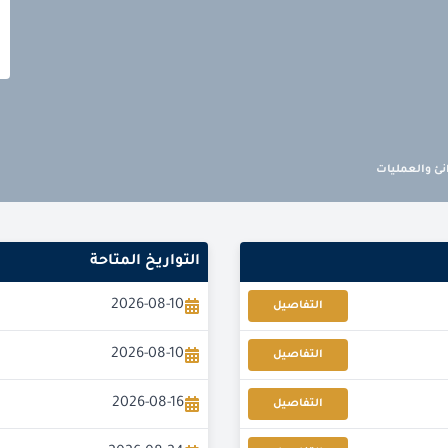
انئ والعمليات
التواريخ المتاحة
2026-08-10
التفاصيل
2026-08-10
التفاصيل
2026-08-16
التفاصيل