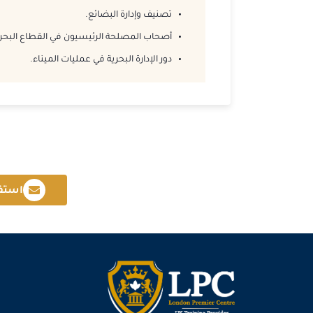
تصنيف وإدارة البضائع.
أصحاب المصلحة الرئيسيون في القطاع البحر
دور الإدارة البحرية في عمليات الميناء.
استف