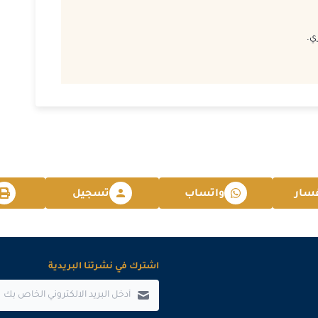
2026-11-16
ي.
2026-11-30
2026-11-30
2026-11-30
2026-12-07
سار
واتساب
تسجيل
2026-12-13
2026-12-14
اشترك في نشرتنا البريدية
2026-12-14
2026-12-14