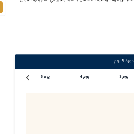
م من أدوات وتقنيات للتعامل بكفاءة وتميز في عالم إدارة الموانئ
2026-10-11
2026-10-12
2026-10-12
2026-10-12
دورة
5
يوم
2026-10-26
يوم
3
يوم
4
يوم
5
يوم
6
2026-10-26
2026-11-09
2026-11-09
2026-11-09