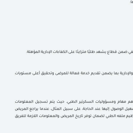
:
في ضمن قطاع يشهد طلبًا متزايدًا على الكفاءات الإدارية المؤهلة.
والإدارية بما يضمن تقديم خدمة فعالة للمرضى وتحقيق أعلى مستويات
أهم مهام ومسؤوليات السكرتير الطبي، حيث يتم تسجيل المعلومات
هيل الوصول إليها عند الحاجة، على سبيل المثال، عندما يراجع المريض
تنظيم ملفه الطبي لضمان توفر تاريخ المريض والمعلومات اللازمة للفريق