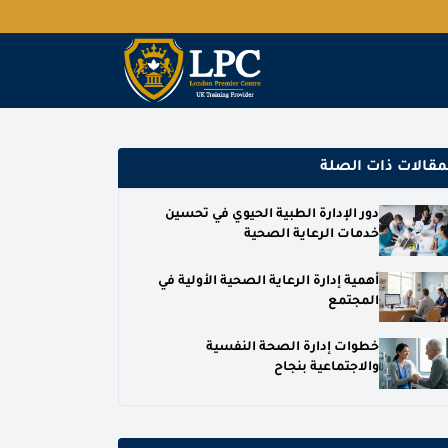
مقالات ذات الصلة
دور الإدارة الطبية الحيوي في تحسين
خدمات الرعاية الصحية
أهمية إدارة الرعاية الصحية الأولية في
المجتمع
خطوات إدارة الصحة النفسية
والاجتماعية بنجاح