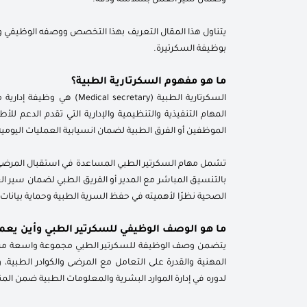
يتناول هذا المقال التعريف بهذا التخصص ووصفه الوظيفي وأهم
بوظيفة السكرتيرة.
ما هو مفهوم السكرتارية الطبية؟
السكرتارية الطبية (retary
المهام التنفيذية والتنظيمية والإدارية التي تقدم الدعم ل
الموظفين أو الفرق الطبية لضمان انسيابية العمليات اليو
تشمل مهام السكرتير الطبي المساعدة في استقبال المرضى وت
بالتنسيق المباشر مع المدير أو الفريق الطبي لضمان سير ال
الصحية نظرًا لأهميته في حفظ السرية الطبية وحماية بيانات
ما هو الوصف الوظيفي للسكرتير الطبي وأين يعم
يتضمن وصف الوظيفة للسكرتير الطبي مجموعة واسعة من الم
المهنية والقدرة على التعامل مع المرضى والكوادر الطبي
لدوره في إدارة الموارد البشرية والمعلومات الطبية ضمن ال