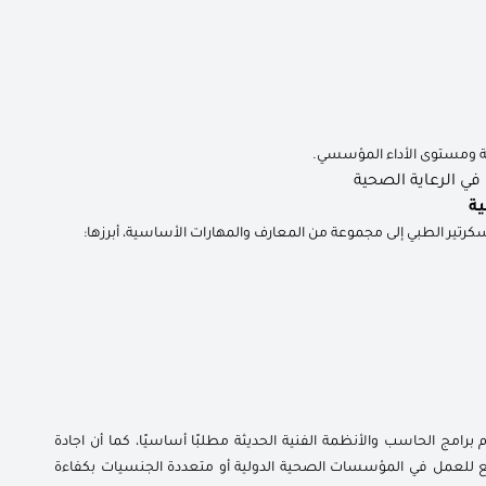
ة ومستوى الأداء المؤسسي.
ية
كرتير الطبي إلى مجموعة من المعارف والمهارات الأساسية، أبرزها:
امج الحاسب والأنظمة الفنية الحديثة مطلبًا أساسيًا، كما أن اجادة
وسع للعمل في المؤسسات الصحية الدولية أو متعددة الجنسيات بكفاءة