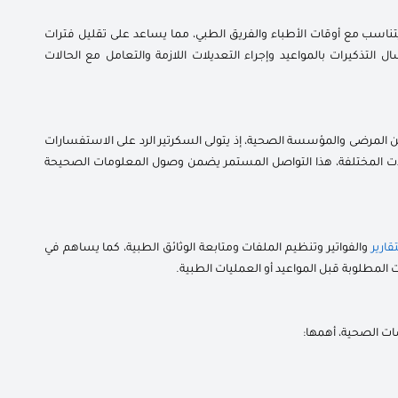
تناسب مع أوقات الأطباء والفريق الطبي، مما يساعد على تقليل فترات
التذكيرات بالمواعيد وإجراء التعديلات اللازمة والتعامل مع الحالات
ين المرضى والمؤسسة الصحية، إذ يتولى السكرتير الرد على الاستفسارات
سلات المختلفة، هذا التواصل المستمر يضمن وصول المعلومات الصحيحة
تقارير
والفواتير وتنظيم الملفات ومتابعة الوثائق الطبية، كما يساهم في
المطلوبة قبل المواعيد أو العمليات الطبية.
ات الصحية، أهمها: