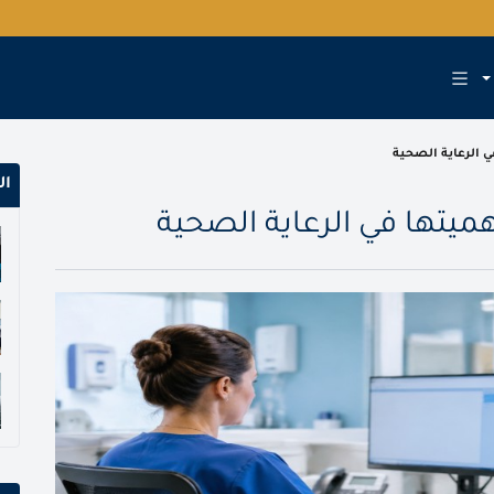
ي الرعاية الصحية
ال
هميتها في الرعاية الصحية