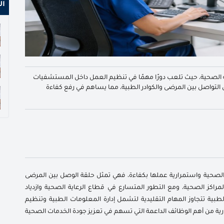
ال
اية الصحية، حيث تلعب دورًا مهمًا في تنظيم العمل داخل المستشفيات
 التواصل بين المرضى والكوادر الطبية، مما يساهم في رفع كفاءة
 الصحية واستمرارية عملها بكفاءة، فهي تمثل حلقة الوصل بين المرضى
مراكز الصحية، ومع التطور المتسارع في قطاع الرعاية الصحية وازدياد
لطبية تتجاوز المهام التقليدية لتشمل إدارة المعلومات الطبية وتنظيم
ة من أهم الوظائف الداعمة التي تسهم في تعزيز جودة الخدمات الصحية