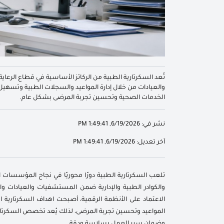
تُعد السكرتارية الطبية من الركائز الأساسية في قطاع الرع
والعيادات من خلال إدارة المواعيد والسجلات الطبية وتسهيل
الخدمات الصحية وتحسين تجربة المرضى بشكل عام.
نشر في:
6/19/2026, 1:49:41 PM
آخر تعديل:
6/19/2026, 1:49:41 PM
تلعب السكرتارية الطبية دورًا محوريًا في نجاح المؤسسات
والكوادر الطبية والإدارية ضمن المستشفيات والعيادات وال
الاعتماد على الأنظمة الرقمية، أصبحت اهداف السكرتارية ا
المواعيد وتحسين تجربة المرضى، لذلك يُعد تخصص السكرتاري
وضمان سير العمل بسلاسة ودقة.