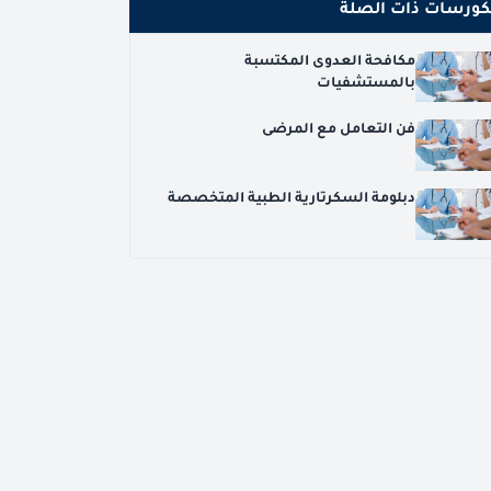
كورسات ذات الصلة
مكافحة العدوى المكتسبة
بالمستشفيات
فن التعامل مع المرضى
دبلومة السكرتارية الطبية المتخصصة