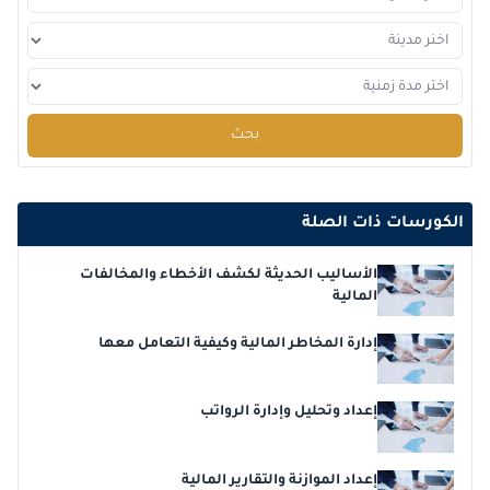
بحث
الكورسات ذات الصلة
الأساليب الحديثة لكشف الأخطاء والمخالفات
المالية
إدارة المخاطر المالية وكيفية التعامل معها
إعداد وتحليل وإدارة الرواتب
إعداد الموازنة والتقارير المالية