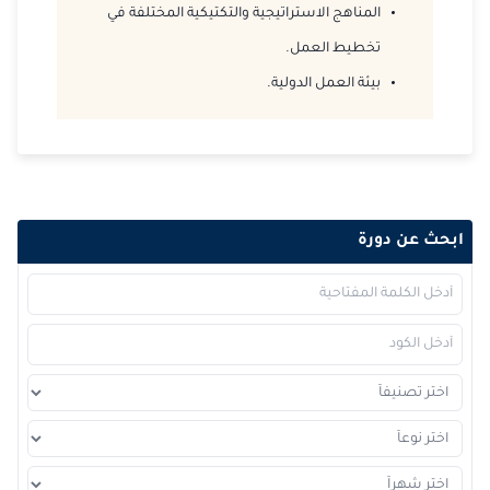
2026-12-14
لندن
التفاصيل
المناهج الاستراتيجية والتكتيكية المختلفة في
تخطيط العمل.
2026-12-21
كوالا لامبور
التفاصيل
بيئة العمل الدولية.
2026-12-21
القاهرة
التفاصيل
2026-12-28
إسطنبول
التفاصيل
ابحث عن دورة