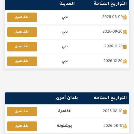
التواريخ المتاحة
المدينة
2026-08-09
دبي
التفاصيل
2026-09-20
دبي
التفاصيل
2026-11-29
دبي
التفاصيل
2026-12-20
دبي
التفاصيل
التواريخ المتاحة
بلدان أخرى
2026-08-10
القاهرة
التفاصيل
2026-08-17
برشلونة
التفاصيل