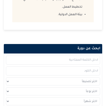
تخطيط العمل.
2026-12-21
كوالا لامبور
التفاصيل
بيئة العمل الدولية.
2026-12-21
القاهرة
التفاصيل
2026-12-28
إسطنبول
التفاصيل
ابحث عن دورة