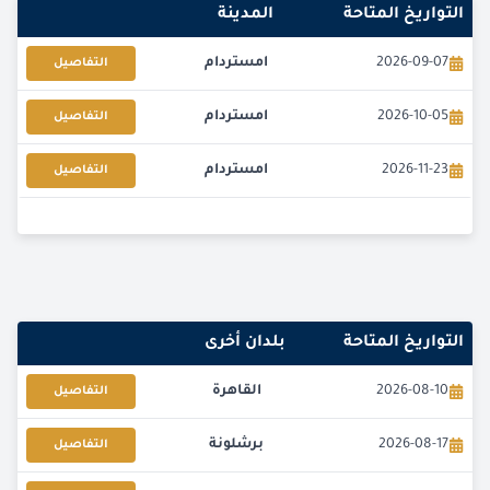
التواريخ المتاحة
المدينة
2026-09-07
امستردام
التفاصيل
2026-10-05
امستردام
التفاصيل
2026-11-23
امستردام
التفاصيل
التواريخ المتاحة
بلدان أخرى
2026-08-10
القاهرة
التفاصيل
2026-08-17
برشلونة
التفاصيل