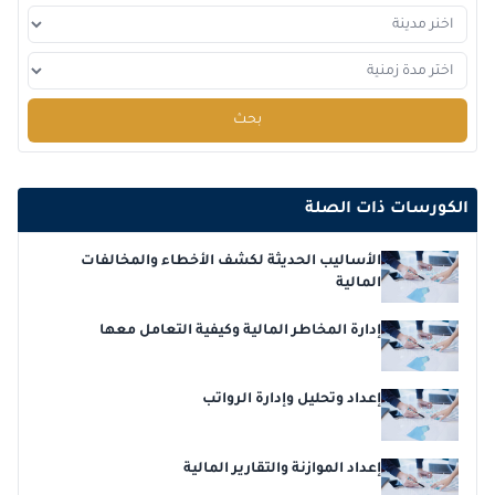
بحث
الكورسات ذات الصلة
الأساليب الحديثة لكشف الأخطاء والمخالفات
المالية
إدارة المخاطر المالية وكيفية التعامل معها
إعداد وتحليل وإدارة الرواتب
إعداد الموازنة والتقارير المالية