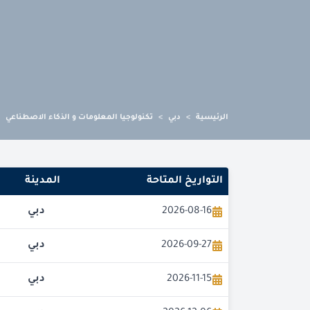
الرئيسية
>
دبي
>
تكنولوجيا المعلومات و الذكاء الاصطناعي
التواريخ المتاحة
المدينة
2026-08-16
دبي
2026-09-27
دبي
2026-11-15
دبي