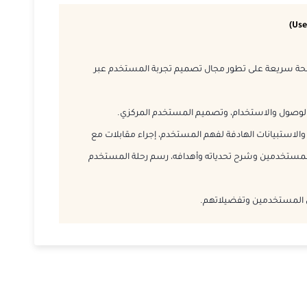
2026-11-23
2026-11-23
حة سريعة على تطور مجال تصميم تجربة المستخدم عبر
2026-11-30
ة الوصول والاستخدام، وتصميم المستخدم المركزي.
2026-11-30
لاستبيانات الهادفة لفهم المستخدم، إجراء مقابلات مع
مستخدمين وشرح تحدياته وأهدافه، رسم رحلة المستخدم
2026-12-07
2026-12-14
ل المستخدمين وتفضيلاتهم.
2026-12-14
2026-12-21
2026-12-21