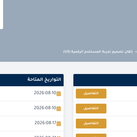
>
إتقان تصميم تجربة المستخدم الرقمية (UX)
التواريخ المتاحة
2026-08-10
التفاصيل
2026-08-10
التفاصيل
2026-08-17
التفاصيل