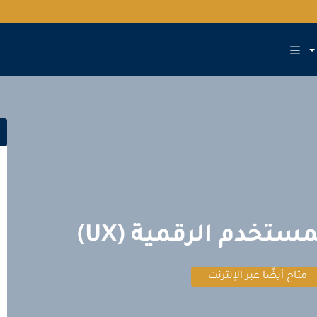
ستخدم الرقمية (UX)
متاح أيضًا عبر الإنترنت