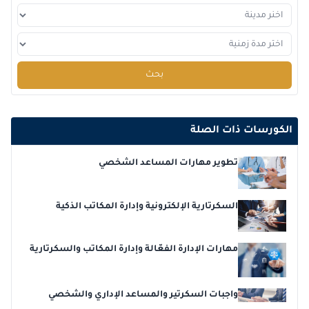
بحث
الكورسات ذات الصلة
تطوير مهارات المساعد الشخصي
السكرتارية الإلكترونية وإدارة المكاتب الذكية
مهارات الإدارة الفعّالة وإدارة المكاتب والسكرتارية
واجبات السكرتير والمساعد الإداري والشخصي