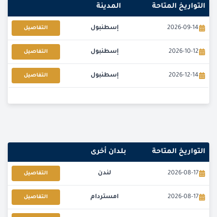
التواريخ المتاحة
المدينة
2026-09-14
إسطنبول
التفاصيل
2026-10-12
إسطنبول
التفاصيل
2026-12-14
إسطنبول
التفاصيل
التواريخ المتاحة
بلدان أخرى
2026-08-17
لندن
التفاصيل
2026-08-17
امستردام
التفاصيل