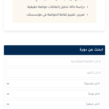
دراسة حالة: تحليل إخفاقات حوكمة حقيقية.
2026-12-28
امستردام
التفاصيل
تمرين: تقييم ثقافة الحوكمة في مؤسستك.
2026-12-28
القاهرة
التفاصيل
ابحث عن دورة