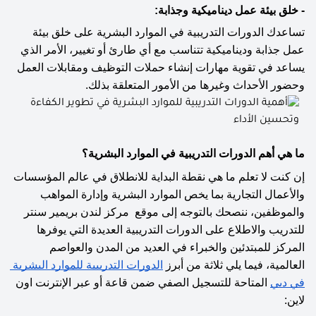
- خلق بيئة عمل ديناميكية وجذابة:
تساعدك الدورات التدريبية في الموارد البشرية على خلق بيئة 
عمل جذابة وديناميكية تتناسب مع أي طارئ أو تغيير، الأمر الذي 
يساعد في تقوية مهارات إنشاء حملات التوظيف ومقابلات العمل 
وحضور الأحداث وغيرها من الأمور المتعلقة بذلك.
ما هي أهم الدورات التدريبية في الموارد البشرية؟ 
إن كنت لا تعلم ما هي نقطة البداية للانطلاق في عالم المؤسسات 
والأعمال التجارية بما يخص الموارد البشرية وإدارة المواهب 
والموظفين، ننصحك بالتوجه إلى موقع  مركز لندن بريمير سنتر 
للتدريب والاطلاع على الدورات التدريبية العديدة التي يوفرها 
المركز للمبتدئين والخبراء في العديد من المدن والعواصم 
العالمية، فيما يلي ثلاثة من أبرز 
الدورات التدريبية للموارد البشرية 
في دبي
 المتاحة للتسجيل الصفي ضمن قاعة أو عبر الإنترنت اون 
لاين: