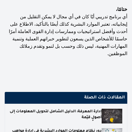
ختامًا،
أي برنامج تدريبي أيًا كان في أي مجال لا يمكن التقليل من 
إيجابياته، تعتبر الموارد البشرية كذلك أيضًا بالتأكيد، الاطلاع على 
أحدث وأفضل استراتيجيات وممارسات إدارة القوى العاملة أمرًا 
حاسمًا للأشخاص الذين يسعون لتطوير خبراتهم العملية وتنمية 
المهارات المهنية، ليس ذلك وحسب بل لنمو وتقدم زملائك 
الموظفين.
المقالات ذات الصلة
إدارة المعرفة: الدليل الشامل لتحويل المعلومات إلى
أصولٍ قيّمة
دور نظام معلومات الموارد البشرية في إدارة مواهب