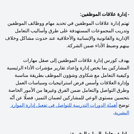
- إدارة علاقات الموظفين:
تهتم إدارة علاقات الموظفين في تحديد مهام ووظائف الموظفين 
وتدريب المجموعات المستهدفة على طرق وأساليب التعامل 
الإدارية والقانونية والإنسانية والأخلاقية عند حدوث مشاكل وخلاف 
بينهم وضبط الأداء ضمن الشركة.
يهدف كورس إدارة علاقات الموظفين إلى صقل مهارات 
المشاركين بما يخص إدارة وإعداد تقارير مؤشرات الأداء الرئيسية 
وكيفية التعامل مع شكاوى وشؤون الموظف بطريقة مناسبة 
وإدارة العلاقات وأسس فرض استراتيجيات وسياسات العمل 
وطرق التواصل والتعامل ضمن الفرق وغيرها من الأمور الخاصة 
بتحسين مستوى الوعي للمشاركين لضمان التميز، فضلًا عن أنّه 
توضح 
أهميّة الدورات التدريبية للتواصل في تفعيل إدارة الموارد 
البشرية
.
- إدارة مخاطر الموارد البشرية: