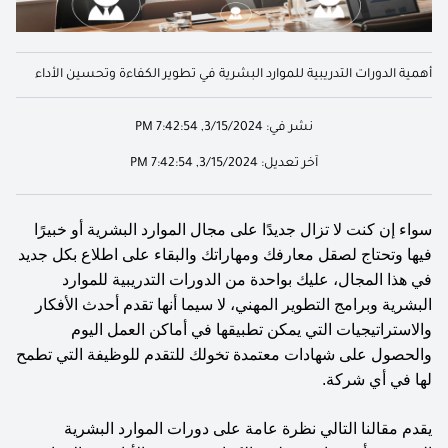
أهمية الدورات التدريبية للموارد البشرية في تطوير الكفاءة وتحسين الأداء
نشر في:
3/15/2024, 7:42:54 PM
آخر تعديل:
3/15/2024, 7:42:54 PM
سواء إن كنت لا تزال جديدًا على مجال الموارد البشرية أو خبيرًا 
فيها وتحتاج لصقل معارفك ومهاراتك والبقاء على اطلاع بكل جديد 
في هذا المجال، عليك بواحدة من الدورات التدريبية للموارد 
البشرية وبرامج التطوير المهني، لا سيما أنها تقدم أحدث الأفكار 
والاستراتيجيات التي يمكن تطبيقها في أماكن العمل اليوم 
والحصول على شهادات معتمدة تخولك للتقدم للوظيفة التي تطمح 
لها في أي شركة. 
يقدم مقالنا التالي نظرة عامة على دورات الموارد البشرية 