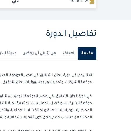
2026-11-29
دبي
2026-12-06
دبي
تفاصيل الدورة
مقدمة
أهداف
من ينبغي أن يحضر
مدينة الدو
أهلاً بكم في دورة لجان التدقيق في عصر الحوكمة الجدي
حوكمة الشركات، وتحديداً دور ومسؤوليات لجان التدقيق.
في دورة لجان التدقيق في عصر الحوكمة الجديد سنتناول
حوكمة الشركات، وأفضل الممارسات لمتابعة لجنة التدقيق
المحاضرات ودراسات الحالة والمناقشات الجماعية والتد
المختلفة واكتساب فهم أعمق حول أهمية الشفافية والم