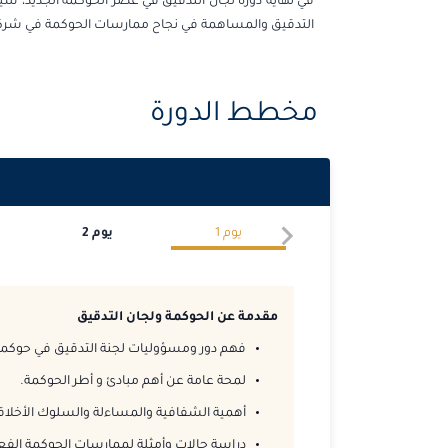
في نهاية دورة لجان التدقيق في عصر الحوكمة الجديد، سيت
التدقيق والمساهمة في نجاح ممارسات الحوكمة في شرك
مخطط الدورة
يوم
1
يوم
2
مقدمة عن الحوكمة ولجان التدقيق
فهم دور ومسؤوليات لجنة التدقيق في حوكمة
لمحة عامة عن أهم مبادئ و أطر الحوكمة.
أهمية الشفافية والمساءلة والسلوك الأخلا
دراسة حالات وأمثلة لممارسات الحوكمة الفعال