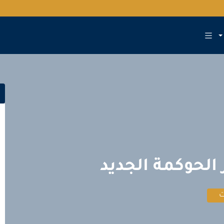
الحوكمة الجديد
ت