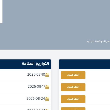
ر الحوكمة الجديد
التواريخ المتاحة
2026-08-10
التفاصيل
2026-08-17
التفاصيل
2026-08-24
التفاصيل