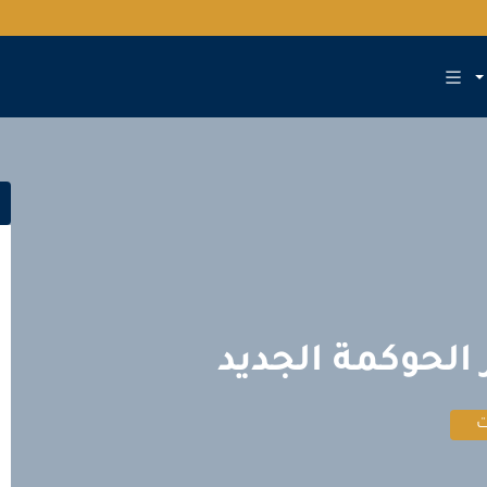
الحوكمة الجديد
ت