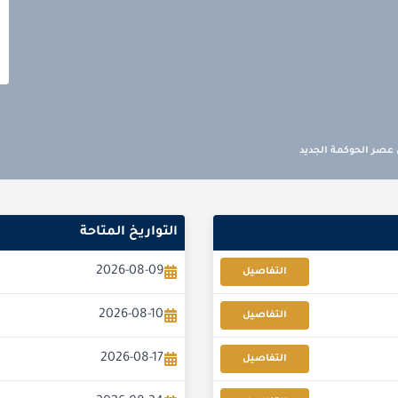
 عصر الحوكمة الجديد
التواريخ المتاحة
2026-08-09
التفاصيل
2026-08-10
التفاصيل
2026-08-17
التفاصيل