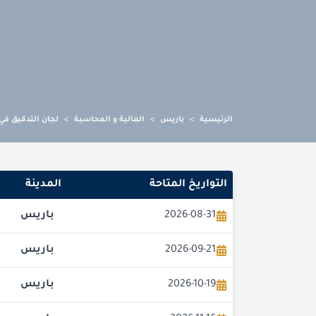
الرئيسية
>
باريس
>
المالية و المحاسبة
>
لجان التدقيق في
التواريخ المتاحة
المدينة
2026-08-31
باريس
2026-09-21
باريس
2026-10-19
باريس