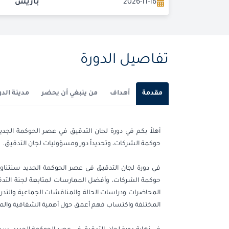
2026-11-16
باريس
2026-12-21
باريس
تفاصيل الدورة
مقدمة
أهداف
من ينبغي أن يحضر
مدينة الدو
أهلاً بكم في دورة لجان التدقيق في عصر الحوكمة الجدي
حوكمة الشركات، وتحديداً دور ومسؤوليات لجان التدقيق.
في دورة لجان التدقيق في عصر الحوكمة الجديد سنتناول
حوكمة الشركات، وأفضل الممارسات لمتابعة لجنة التدقيق
المحاضرات ودراسات الحالة والمناقشات الجماعية والتد
المختلفة واكتساب فهم أعمق حول أهمية الشفافية والم