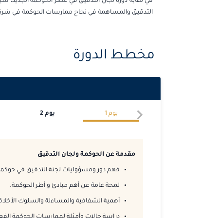
في نهاية دورة لجان التدقيق في عصر الحوكمة الجديد، سيت
التدقيق والمساهمة في نجاح ممارسات الحوكمة في شرك
مخطط الدورة
يوم
1
يوم
2
مقدمة عن الحوكمة ولجان التدقيق
فهم دور ومسؤوليات لجنة التدقيق في حوكمة
لمحة عامة عن أهم مبادئ و أطر الحوكمة.
أهمية الشفافية والمساءلة والسلوك الأخلا
دراسة حالات وأمثلة لممارسات الحوكمة الفعال