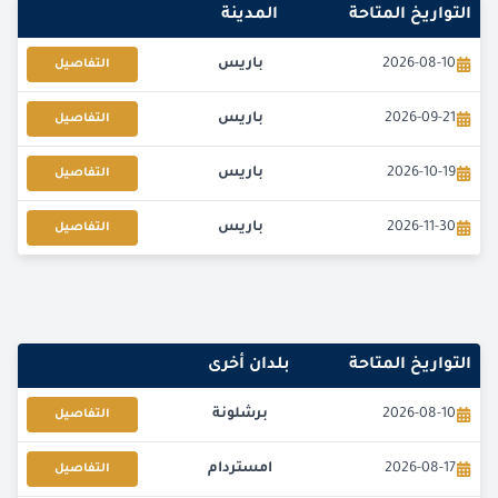
التواريخ المتاحة
المدينة
2026-08-10
باريس
التفاصيل
2026-09-21
باريس
التفاصيل
2026-10-19
باريس
التفاصيل
2026-11-30
باريس
التفاصيل
2026-12-21
باريس
التفاصيل
التواريخ المتاحة
بلدان أخرى
2026-08-10
برشلونة
التفاصيل
2026-08-17
امستردام
التفاصيل