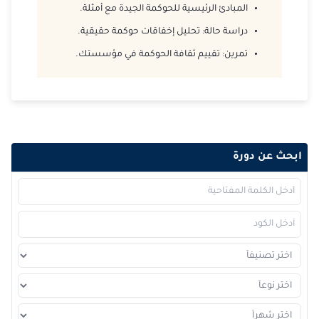
2026-12-14
إسطنبول
التفاصيل
المبادئ الرئيسية للحوكمة الجيدة مع أمثلة.
دراسة حالة: تحليل إخفاقات حوكمة حقيقية.
2026-12-21
برشلونة
التفاصيل
تمرين: تقييم ثقافة الحوكمة في مؤسستك.
2026-12-28
امستردام
التفاصيل
2026-12-28
القاهرة
التفاصيل
ابحث عن دورة