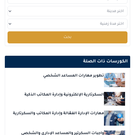
بحث
الكورسات ذات الصلة
تطوير مهارات المساعد الشخصي
السكرتارية الإلكترونية وإدارة المكاتب الذكية
مهارات الإدارة الفعّالة وإدارة المكاتب والسكرتارية
واجبات السكرتير والمساعد الإداري والشخصي