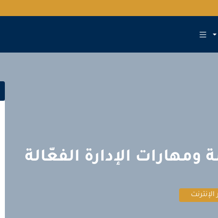
 ومهارات الإدارة الفعّالة
 الإنترنت