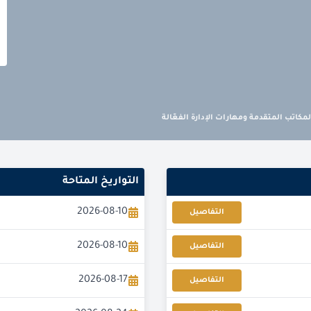
المكاتب المتقدمة ومهارات الإدارة الفعّالة
التواريخ المتاحة
2026-08-10
التفاصيل
2026-08-10
التفاصيل
2026-08-17
التفاصيل