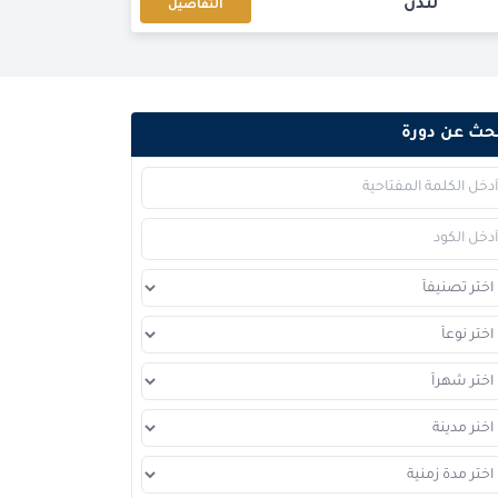
لندن
التفاصيل
القاهرة
التفاصيل
برشلونة
التفاصيل
حث عن دورة
إسطنبول
التفاصيل
باريس
التفاصيل
القاهرة
التفاصيل
لندن
التفاصيل
دبي
التفاصيل
كوالا لامبور
التفاصيل
إسطنبول
التفاصيل