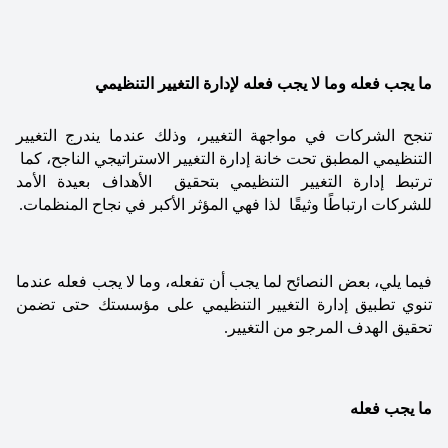
ما يجب فعله وما لا يجب فعله ﻹدارة التغيير التنظيمي
تنجح الشركات في مواجهة التغيير، وذلك عندما يندرج التغيير 
التنظيمي المطبق تحت خانة إدارة التغيير الاستراتيجي الناجح، كما  
ترتبط إدارة التغيير التنظيمي بتحقيق  الأهداف بعيدة الأمد 
للشركات ارتباطًا وثيقًا  لذا فهي المؤثر الأكبر في نجاح المنظمات.
فيما يلي، بعض النصائح لما يجب أن تفعله، وما لا يجب فعله عندما 
تنوي تطبيق إدارة التغيير التنظيمي على مؤسستك حتى تضمن 
تحقيق الهدف المرجو من التغيير.
ما يجب فعله