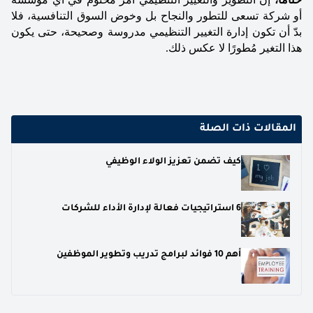
أو شركة تسعى للتطور والنجاح بل وخوض السوق التنافسية، فلا 
بدّ أن تكون إدارة التغيير التنظيمي مدروسة وصحيحة، حتى يكون 
هذا التغير مُطورًا لا عكس ذلك.
المقالات ذات الصلة
كيف تضمن تعزيز الولاء الوظيفي
6 استراتيجيات فعالة لإدارة الأداء للشركات
أهم 10 فوائد لبرامج تدريب وتطوير الموظفين