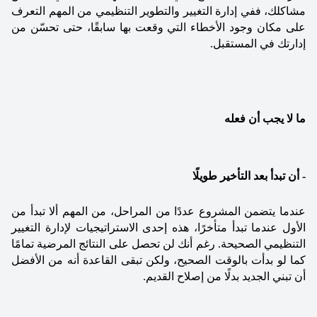
مشاكلك، ففي إدارة التغيير والتطوير التنظيمي من المهم التعرف 
على مكان وجود الأخطاء التي وقعت بها سابقًا، حتى تحسّن من 
إدارتك في المستقبل.
ما لا يجب أن فعله
- أن تبدأ بعد التأخير طويلًا
عندما يتضمن المشروع عددًا من المراحل، من المهم ألا تبدأ من 
الأول عندما تبدأ متأخرًا، هذه إحدى الاستراتيجيات ﻹدارة التغيير 
التنظيمي الصحيحة. رغم أنك لن تحصل على النتائج المرضية تمامًا 
كما لو بدأت بالوقت الصحيح، ولكن تبقى القاعدة أنه من الأفضل 
أن تبني الجديد بدلًا من إصلاح القديم.