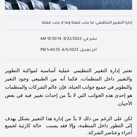
إدارة التغيير التنظيمي: ما يجب فعله وما لا يجب فعله
نشر في:
9/22/2022, 10:50:14 AM
آخر تعديل:
4/5/2023, 5:40:55 PM
تعتبر إدارة التغيير التنظيمي عملية أساسية لمواكبة التطوير 
والتغيير داخل المنظمات، فكما أنه من الطبيعي وجود التغير 
والتطوير ﻓﻲ جميع جوانب الحياة، فإن عالم الشركات والمنظمات 
هو إحدى هذه الجوانب التي لا بدَّّ من إحداث تغيير فيه في بعض 
الأحيان. 
لكن على الرغم من ذلك لا بدَّ من إدارة هذا التغيير بشكل يهدف 
إلى التطور داخل المنظمة، وإلا فقد يسبب  حالة كارثية لجميع 
أجزاء وعناصر الشركة.