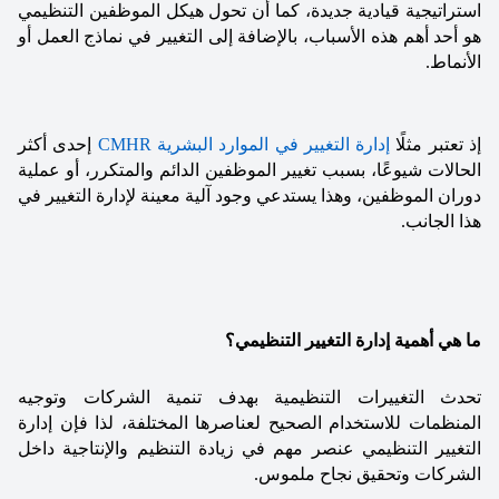
استراتيجية قيادية جديدة، كما أن تحول هيكل الموظفين التنظيمي 
هو أحد أهم هذه الأسباب، بالإضافة إلى التغيير في نماذج العمل أو 
الأنماط. 
إذ تعتبر مثلًا 
إدارة التغيير في الموارد البشرية CMHR
 إحدى أكثر 
الحالات شيوعًا، بسبب تغيير الموظفين الدائم والمتكرر، أو عملية 
دوران الموظفين، وهذا يستدعي وجود آلية معينة لإدارة التغيير في 
هذا الجانب. 
ما هي أهمية إدارة التغيير التنظيمي؟
تحدث التغييرات التنظيمية بهدف تنمية الشركات وتوجيه 
المنظمات للاستخدام الصحيح لعناصرها المختلفة، لذا فإن إدارة 
التغيير التنظيمي عنصر مهم في زيادة التنظيم والإنتاجية داخل 
الشركات وتحقيق نجاح ملموس.