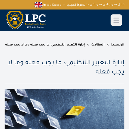
قابل مدربينا
كن مدربًا
من نحن
مركز الميديا
United States
الرئيسية
>
المقالات
>
إدارة التغيير التنظيمي: ما يجب فعله وما لا يجب فعله
إدارة التغيير التنظيمي: ما يجب فعله وما لا
يجب فعله