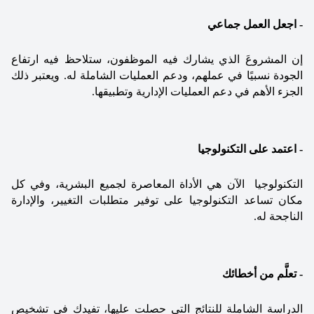
- اجعل العمل جماعي
إن المشروعَ الذي يشارك فيه الموظفون، ستلاحظ فيه ارتفاع 
الجودة نسبيًا في عملهم، ودعم العمليات الشاملة له. ويعتبر ذلك 
الجزء الأهم في دعم العمليات الإدارية وتطبيقها.
- اعتمد على التكنولوجيا
التكنولوجيا  الآن هي الأداة المعاصرة لجميع البشرية، وفي كل 
مكان تساعد التكنولوجيا على توفير متطلبات التغيير، والإدارة 
الناجحة له.
- تعلَّم من أخطائك
الدراسة الشاملة للنتائج التي حصلت عليها، تفيدك في تشخيص 