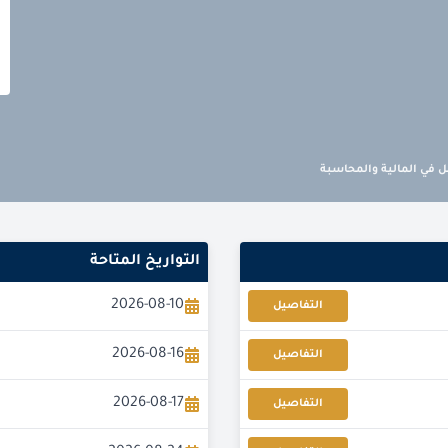
 في المالية والمحاسبة
التواريخ المتاحة
2026-08-10
التفاصيل
2026-08-16
التفاصيل
2026-08-17
التفاصيل