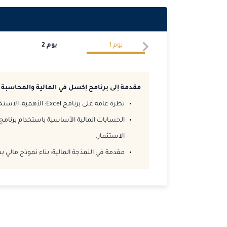
يوم
1
يوم
2
مقدمة إلى برنامج إكسل في المالية والمحاسبة
نظرة عامة على برنامج Excel: الأهمية، الاستخدامات والوظائف الأساسية.
الاستثمار.
مقدمة في النمذجة المالية: بناء نموذج مالي 