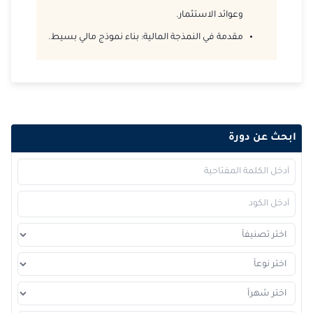
وعوائد الاستثمار.
2026-11-01
دبي
التفاصيل
مقدمة في النمذجة المالية: بناء نموذج مالي بسيط.
2026-11-02
برشلونة
التفاصيل
2026-11-09
امستردام
التفاصيل
2026-11-16
إسطنبول
التفاصيل
ابحث عن دورة
2026-11-16
القاهرة
التفاصيل
2026-11-30
لندن
التفاصيل
2026-11-30
كوالا لامبور
التفاصيل
2026-12-07
إسطنبول
التفاصيل
2026-12-07
كوالا لامبور
التفاصيل