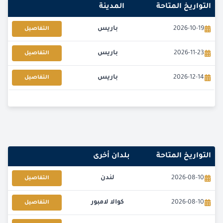
التواريخ المتاحة
المدينة
2026-10-19
باريس
التفاصيل
2026-11-23
باريس
التفاصيل
2026-12-14
باريس
التفاصيل
التواريخ المتاحة
بلدان أخرى
2026-08-10
لندن
التفاصيل
2026-08-10
كوالا لامبور
التفاصيل