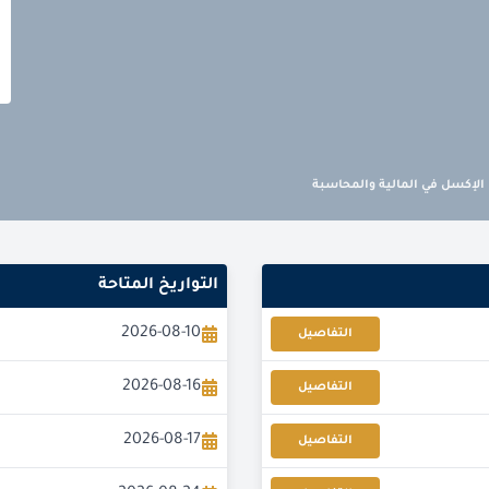
الإكسل في المالية والمحاسبة
التواريخ المتاحة
2026-08-10
التفاصيل
2026-08-16
التفاصيل
2026-08-17
التفاصيل