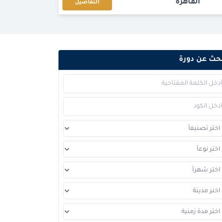
القاهرة
التفاصيل
برشلونة
التفاصيل
امستردام
التفاصيل
حث عن دورة
دبي
التفاصيل
إسطنبول
التفاصيل
برشلونة
التفاصيل
باريس
التفاصيل
امستردام
التفاصيل
لندن
التفاصيل
القاهرة
التفاصيل