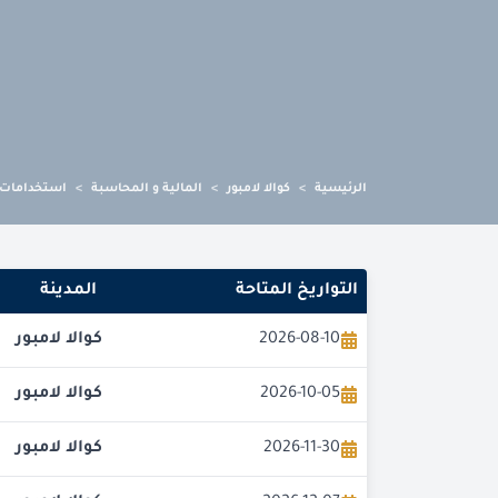
الرئيسية
>
كوالا لامبور
>
المالية و المحاسبة
>
استخدامات 
التواريخ المتاحة
المدينة
2026-08-10
كوالا لامبور
2026-10-05
كوالا لامبور
2026-11-30
كوالا لامبور