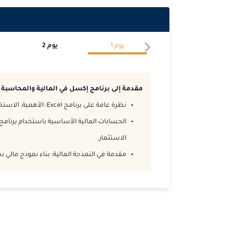
يوم
1
يوم
2
مقدمة إلى برنامج إكسل في المالية والمحاسبة
نظرة عامة على برنامج Excel: الأهمية، الاستخدامات والوظائف الأساسية.
الاستثمار.
مقدمة في النمذجة المالية: بناء نموذج مالي 