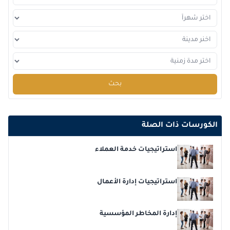
2026-12-14
برشلونة
التفاصيل
2026-12-21
امستردام
التفاصيل
2026-12-28
إسطنبول
التفاصيل
2026-12-28
القاهرة
التفاصيل
بحث
الكورسات ذات الصلة
استراتيجيات خدمة العملاء
استراتيجيات إدارة الأعمال
إدارة المخاطر المؤسسية