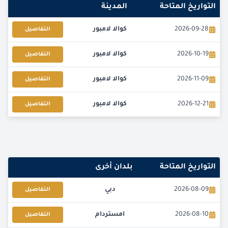
التواريخ المتاحة
المدينة
2026-09-28
كوالا لامبور
التفاصيل
2026-10-19
كوالا لامبور
التفاصيل
2026-11-09
كوالا لامبور
التفاصيل
2026-12-21
كوالا لامبور
التفاصيل
التواريخ المتاحة
بلدان أخرى
2026-08-09
دبي
التفاصيل
2026-08-10
امستردام
التفاصيل