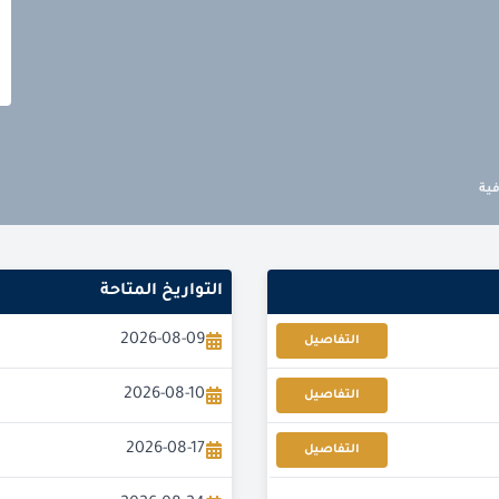
فية
التواريخ المتاحة
2026-08-09
التفاصيل
2026-08-10
التفاصيل
2026-08-17
التفاصيل