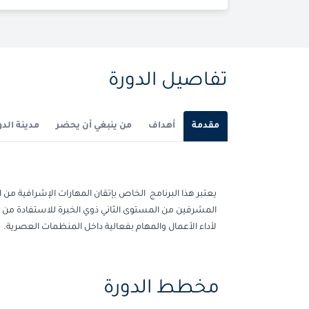
تفاصيل الدورة
مقدمة
أهداف
من ينبغي أن يحضر
مدينة الدو
يعتبر هذا البرنامج الخاص بإتقان المهارات الإشرافية من ا
المشرفين من المستوى الثاني ذوي الخبرة للاستفادة من أ
لأداء الأعمال والمهام بفعالية داخل المنظمات العصرية.
مخطط الدورة