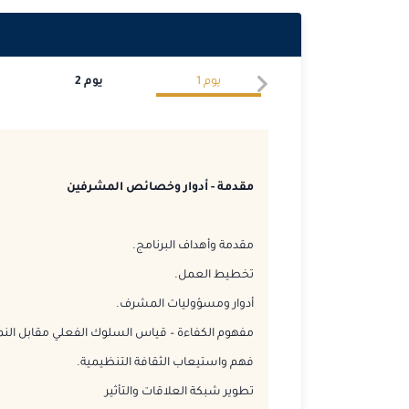
يوم
1
يوم
2
مقدمة - أدوار وخصائص المشرفين
مقدمة وأهداف البرنامج.
تخطيط العمل.
أدوار ومسؤوليات المشرف.
مفهوم الكفاءة – قياس السلوك الفعلي مقابل الن
فهم واستيعاب الثقافة التنظيمية.
تطوير شبكة العلاقات والتأثير