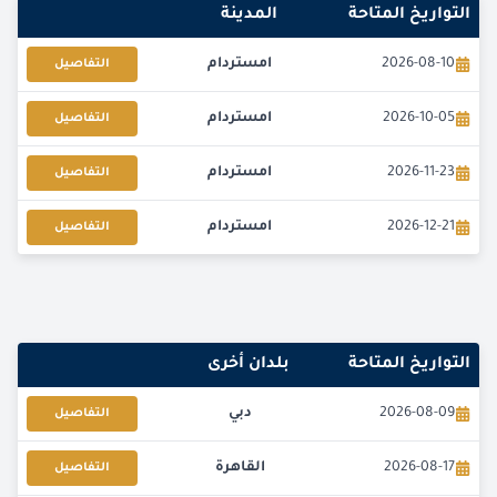
التواريخ المتاحة
المدينة
2026-08-10
امستردام
التفاصيل
2026-10-05
امستردام
التفاصيل
2026-11-23
امستردام
التفاصيل
2026-12-21
امستردام
التفاصيل
التواريخ المتاحة
بلدان أخرى
2026-08-09
دبي
التفاصيل
2026-08-17
القاهرة
التفاصيل