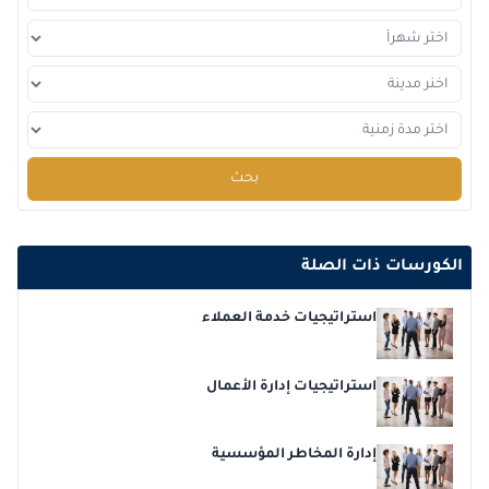
2026-12-14
برشلونة
التفاصيل
2026-12-21
كوالا لامبور
التفاصيل
2026-12-28
إسطنبول
التفاصيل
2026-12-28
القاهرة
التفاصيل
بحث
الكورسات ذات الصلة
استراتيجيات خدمة العملاء
استراتيجيات إدارة الأعمال
إدارة المخاطر المؤسسية