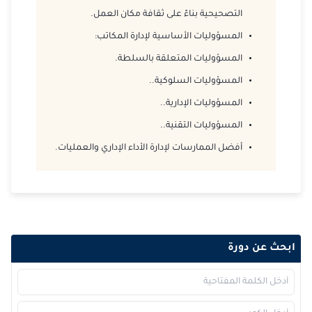
2026-12-14
باريس
التفاصيل
التصحيحية بناءً على ثقافة مكان العمل.
2026-12-21
القاهرة
التفاصيل
المسؤوليات الأساسية لإدارة المكاتب:
المسؤوليات المتعلقة بالسلطة.
2026-12-28
كوالا لامبور
التفاصيل
المسؤوليات السلوكية.
.
2026-12-28
المسؤوليات الإدارية.
.
امستردام
التفاصيل
المسؤوليات التقنية.
.
أفضل الممارسات لإدارة الأداء الإداري والعمليات.
ابحث عن دورة