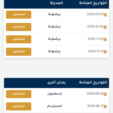
التواريخ المتاحة
المدينة
2026-09-07
برشلونة
التفاصيل
2026-10-05
برشلونة
التفاصيل
2026-11-02
برشلونة
التفاصيل
2026-12-21
برشلونة
التفاصيل
التواريخ المتاحة
بلدان أخرى
2026-08-10
إسطنبول
التفاصيل
2026-08-17
امستردام
التفاصيل