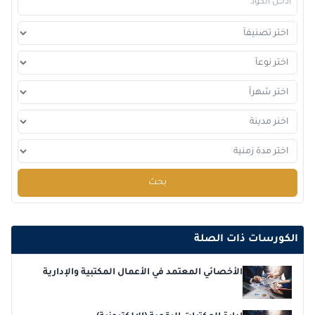
بحث
الكورسات ذات الصلة
الأخصائي المعتمد في الأعمال المكتبية والإدارية