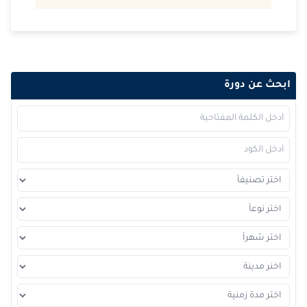
2026-11-09
كوالا لامبور
التفاصيل
2026-11-16
إسطنبول
التفاصيل
2026-11-23
باريس
التفاصيل
ابحث عن دورة
2026-11-23
برشلونة
التفاصيل
2026-11-30
لندن
التفاصيل
2026-11-30
امستردام
التفاصيل
2026-12-07
لندن
التفاصيل
2026-12-14
برشلونة
التفاصيل
2026-12-14
كوالا لامبور
التفاصيل