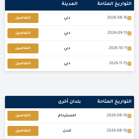
التواريخ المتاحة
المدينة
2026-08-16
دبي
التفاصيل
2026-09-13
دبي
التفاصيل
2026-10-11
دبي
التفاصيل
2026-11-15
دبي
التفاصيل
التواريخ المتاحة
بلدان أخرى
2026-08-10
امستردام
التفاصيل
2026-08-10
لندن
التفاصيل