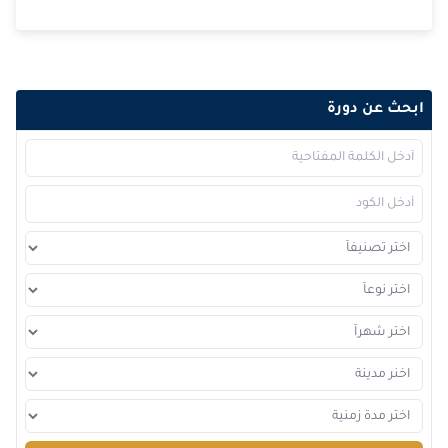
2026-11-09
كوالا لامبور
التفاصيل
2026-11-15
دبي
التفاصيل
ابحث عن دورة
2026-11-16
إسطنبول
التفاصيل
2026-11-23
برشلونة
التفاصيل
2026-11-30
لندن
التفاصيل
2026-11-30
امستردام
التفاصيل
2026-12-06
دبي
التفاصيل
2026-12-07
لندن
التفاصيل
2026-12-14
برشلونة
التفاصيل