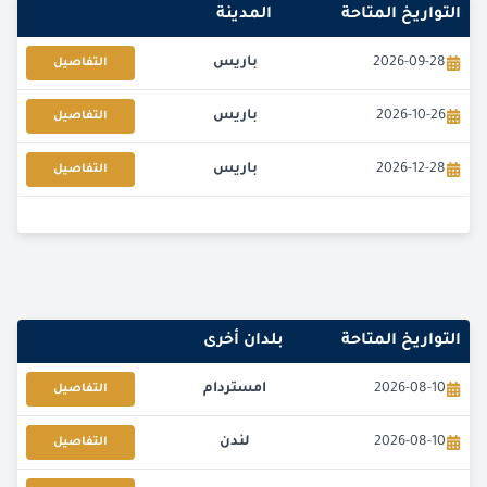
التواريخ المتاحة
المدينة
2026-09-28
باريس
التفاصيل
2026-10-26
باريس
التفاصيل
2026-12-28
باريس
التفاصيل
التواريخ المتاحة
بلدان أخرى
2026-08-10
امستردام
التفاصيل
2026-08-10
لندن
التفاصيل