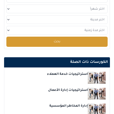
2026-12-14
برشلونة
التفاصيل
2026-12-21
كوالا لامبور
التفاصيل
2026-12-21
امستردام
التفاصيل
2026-12-28
القاهرة
التفاصيل
بحث
الكورسات ذات الصلة
استراتيجيات خدمة العملاء
استراتيجيات إدارة الأعمال
إدارة المخاطر المؤسسية