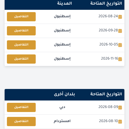
التواريخ المتاحة
المدينة
2026-08-24
إسطنبول
التفاصيل
2026-09-28
إسطنبول
التفاصيل
2026-10-05
إسطنبول
التفاصيل
2026-11-16
إسطنبول
التفاصيل
2026-12-28
إسطنبول
التفاصيل
التواريخ المتاحة
بلدان أخرى
2026-08-09
دبي
التفاصيل
2026-08-10
امستردام
التفاصيل