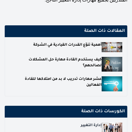
المقالات ذات الصلة
أهمية تنوّع القدرات القيادية في الشركة
كيف يستخدم القادة مهارة حل المشكلات
لصالحهم؟
عشر مهارات تدريب لا بد من امتلاكها للقادة
الفعالين
الكورسات ذات الصلة
إدارة التغيير