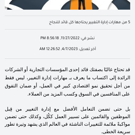
5 من مهارات إدارة التغيير يحتاجها كل قائد للنجاح
نشر في:
11/27/2022, 8:56:18 PM
آخر تعديل:
4/7/2023, 12:26:52 AM
قد تحتاج غالبًا بصفتك قائد إحدى المؤسسات التجارية أو الشركات 
الرائدة إلى اكتساب ما يعرف بـ مهارات إدارة التغيير، ليس فقط 
من أجل تحقيق نمو اقتصادي كبير في العمل، أو ضمان التفوق 
على المنافسين في السوق وكسب المزيد من العملاء. 
بل حتى تضمن التعامل الأفضل مع إدارة التغيير من قِبل 
الموظفين والقائمين على تسيير العمل ككُل، وكذلك حتى تضمن 
مواكبةً ملائمة للتغييرات الناشئة في العالم الذي يشهد وتيرة تطور 
سريعة الخطى. 